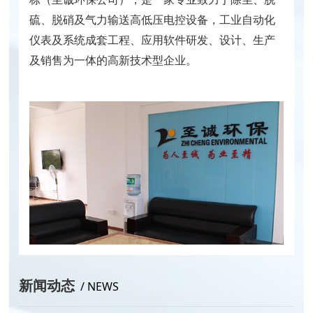
硫、脱硝及气力输送高低压电控设备，工业自动化
仪表及系统成套工程、应用软件研发、设计、生产
及销售为一体的高新技术型企业。
新闻动态
/ NEWS