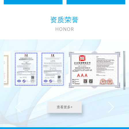
资质荣誉
HONOR
查看更多+