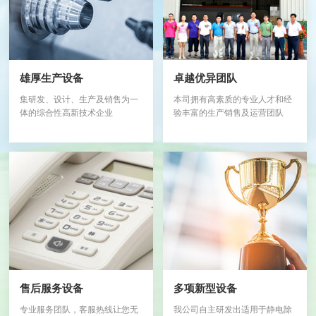
雄厚生产设备
卓越优异团队
集研发、设计、生产及销售为一
本司拥有高素质的专业人才和经
体的综合性高新技术企业
验丰富的生产销售及运营团队
售后服务设备
多项新型设备
专业服务团队，客服热线让您无
我公司自主研发出适用于静电除