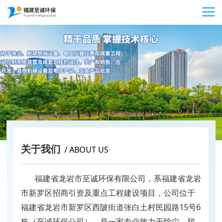
关于我们
/ ABOUT US
福建省龙岩市至诚环保有限公司，系福建省龙岩
市新罗区招商引资及重点工程建设项目，公司位于
福建省龙岩市新罗区西陂街道张白土村民园路15号6
栋（
至诚环保公司），是一家专业致力于除尘、脱