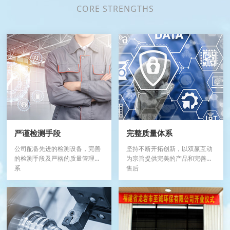
CORE STRENGTHS
严谨检测手段
完整质量体系
公司配备先进的检测设备，完善
坚持不断开拓创新，以双赢互动
的检测手段及严格的质量管理体
为宗旨提供完美的产品和完善的
系
售后