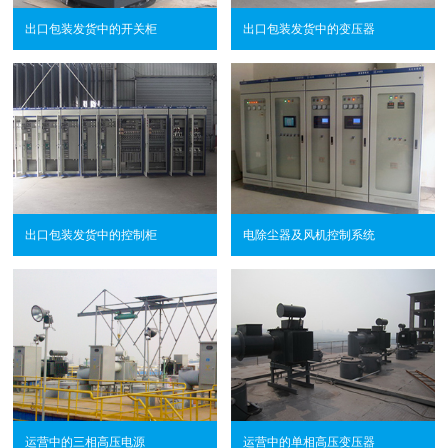
出口包装发货中的开关柜
出口包装发货中的变压器
出口包装发货中的控制柜
电除尘器及风机控制系统
运营中的三相高压电源
运营中的单相高压变压器