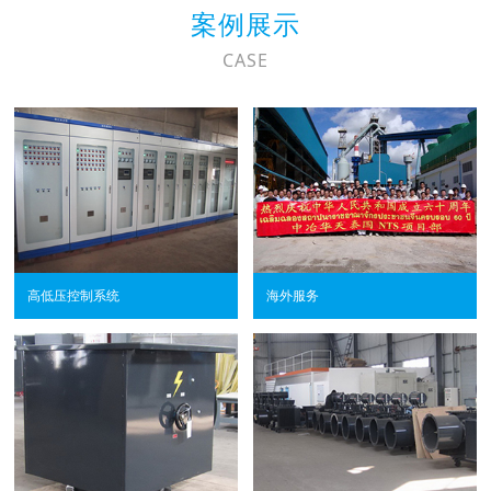
案例展示
CASE
高低压控制系统
海外服务