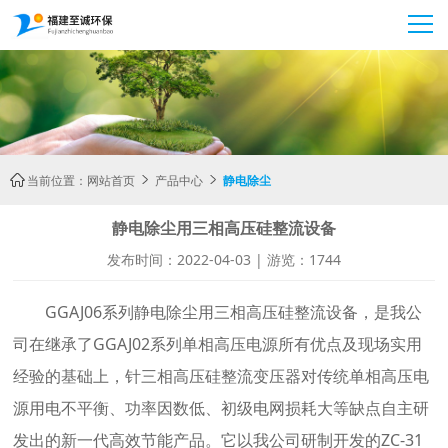
当前位置：
网站首页
产品中心
静电除尘



静电除尘用三相高压硅整流设备
发布时间：2022-04-03 | 游览：1744
GGAJ06系列静电除尘用三相高压硅整流设备，是我公
司在继承了GGAJ02系列单相高压电源所有优点及现场实用
经验的基础上，针三相高压硅整流变压器对传统单相高压电
源用电不平衡、功率因数低、初级电网损耗大等缺点自主研
发出的新一代高效节能产品。它以我公司研制开发的ZC-31