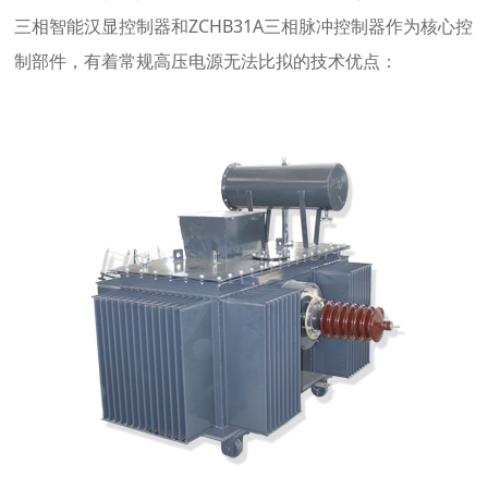
三相智能汉显控制器和ZCHB31A三相脉冲控制器作为核心控
制部
件，有着常规高压电源无法比拟的技术优点：