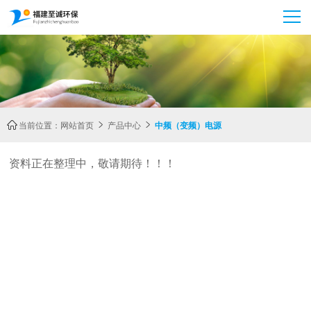
当前位置：
网站首页
产品中心
中频（变频）电源



资料正在整理中，敬请期待！！！