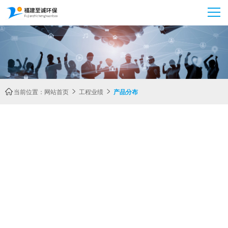
当前位置：
网站首页
工程业绩
产品分布


