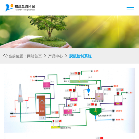
当前位置：
网站首页
产品中心
脱硫控制系统


